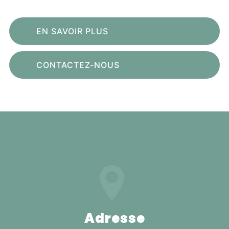
EN SAVOIR PLUS
CONTACTEZ-NOUS
Adresse