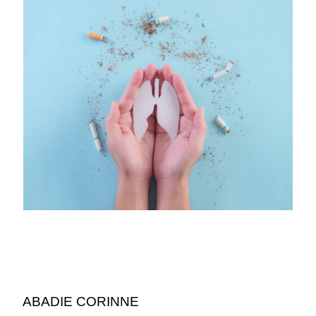
ABADIE CORINNE