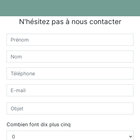
N'hésitez pas à nous contacter
Combien font dix plus cinq