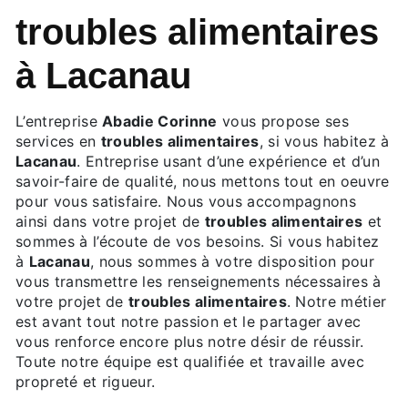
troubles alimentaires
à Lacanau
L’entreprise
Abadie Corinne
vous propose ses
services en
troubles alimentaires
, si vous habitez à
Lacanau
. Entreprise usant d’une expérience et d’un
savoir-faire de qualité, nous mettons tout en oeuvre
pour vous satisfaire. Nous vous accompagnons
ainsi dans votre projet de
troubles alimentaires
et
sommes à l’écoute de vos besoins. Si vous habitez
à
Lacanau
, nous sommes à votre disposition pour
vous transmettre les renseignements nécessaires à
votre projet de
troubles alimentaires
. Notre métier
est avant tout notre passion et le partager avec
vous renforce encore plus notre désir de réussir.
Toute notre équipe est qualifiée et travaille avec
propreté et rigueur.