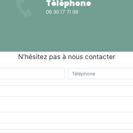
Téléphone
06 30 17 71 09
N'hésitez pas à nous contacter