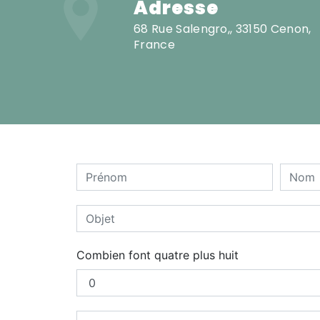
Adresse
68 Rue Salengro,, 33150 Cenon,
France
Combien font quatre plus huit