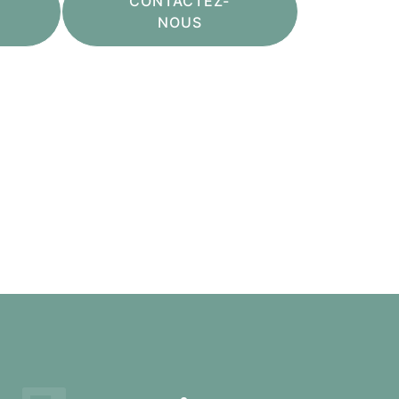
CONTACTEZ-
NOUS