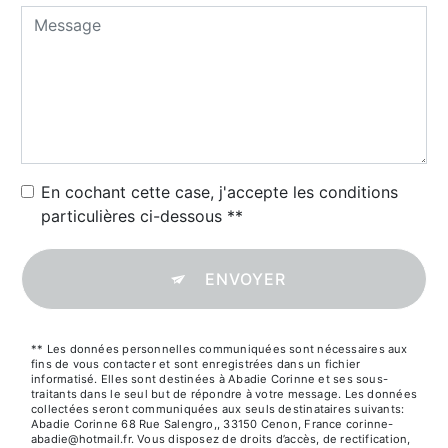
En cochant cette case, j'accepte les conditions
particulières ci-dessous **
ENVOYER
** Les données personnelles communiquées sont nécessaires aux
fins de vous contacter et sont enregistrées dans un fichier
informatisé. Elles sont destinées à Abadie Corinne et ses sous-
traitants dans le seul but de répondre à votre message. Les données
collectées seront communiquées aux seuls destinataires suivants:
Abadie Corinne 68 Rue Salengro,, 33150 Cenon, France corinne-
abadie@hotmail.fr. Vous disposez de droits d’accès, de rectification,