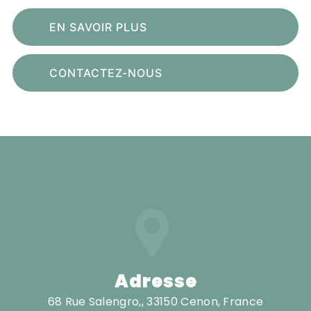
EN SAVOIR PLUS
CONTACTEZ-NOUS
Adresse
68 Rue Salengro,, 33150 Cenon, France