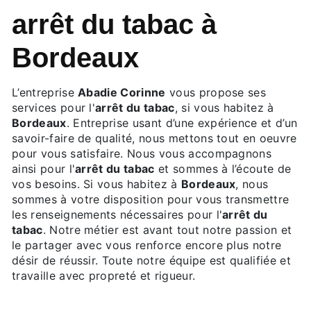
arrêt du tabac à
Bordeaux
L’entreprise
Abadie Corinne
vous propose ses
services pour l'
arrêt du tabac
, si vous habitez à
Bordeaux
. Entreprise usant d’une expérience et d’un
savoir-faire de qualité, nous mettons tout en oeuvre
pour vous satisfaire. Nous vous accompagnons
ainsi pour l'
arrêt du tabac
et sommes à l’écoute de
vos besoins. Si vous habitez à
Bordeaux
, nous
sommes à votre disposition pour vous transmettre
les renseignements nécessaires pour l'
arrêt du
tabac
. Notre métier est avant tout notre passion et
le partager avec vous renforce encore plus notre
désir de réussir. Toute notre équipe est qualifiée et
travaille avec propreté et rigueur.