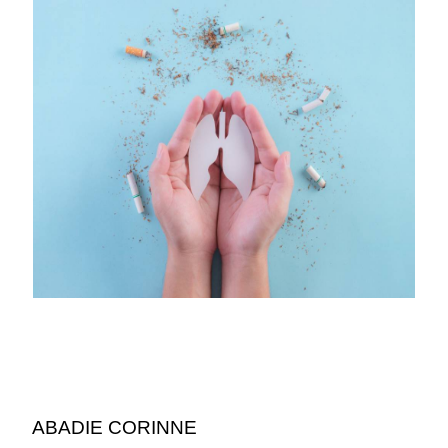
ABADIE CORINNE