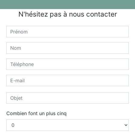
N'hésitez pas à nous contacter
Combien font un plus cinq