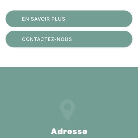
EN SAVOIR PLUS
CONTACTEZ-NOUS
Adresse