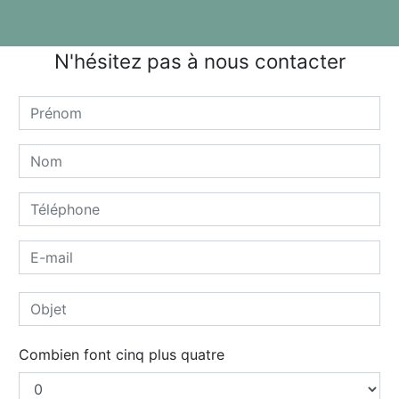
N'hésitez pas à nous contacter
Combien font cinq plus quatre