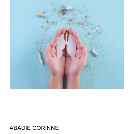
ABADIE CORINNE