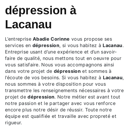
dépression à
Lacanau
L’entreprise
Abadie Corinne
vous propose ses
services en
dépression
, si vous habitez à
Lacanau
.
Entreprise usant d’une expérience et d’un savoir-
faire de qualité, nous mettons tout en oeuvre pour
vous satisfaire. Nous vous accompagnons ainsi
dans votre projet de
dépression
et sommes à
l’écoute de vos besoins. Si vous habitez à
Lacanau
,
nous sommes à votre disposition pour vous
transmettre les renseignements nécessaires à votre
projet de
dépression
. Notre métier est avant tout
notre passion et le partager avec vous renforce
encore plus notre désir de réussir. Toute notre
équipe est qualifiée et travaille avec propreté et
rigueur.