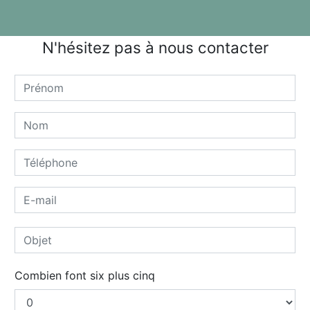
N'hésitez pas à nous contacter
Combien font six plus cinq