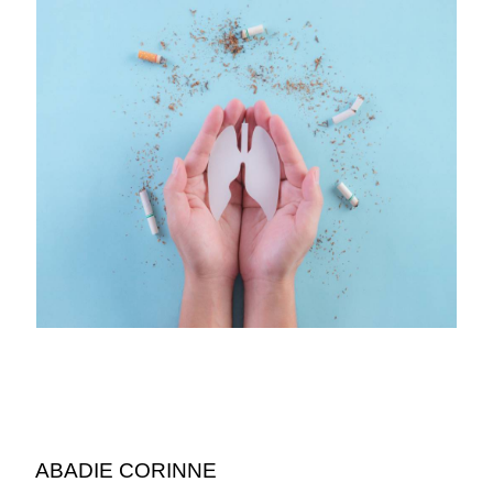
ABADIE CORINNE