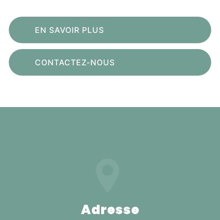
EN SAVOIR PLUS
CONTACTEZ-NOUS
Adresse