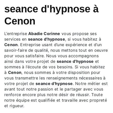
seance d'hypnose à
Cenon
L’entreprise
Abadie Corinne
vous propose ses
services en
seance d'hypnose
, si vous habitez à
Cenon
. Entreprise usant d’une expérience et d’un
savoir-faire de qualité, nous mettons tout en oeuvre
pour vous satisfaire. Nous vous accompagnons
ainsi dans votre projet de
seance d'hypnose
et
sommes à l’écoute de vos besoins. Si vous habitez
à
Cenon
, nous sommes à votre disposition pour
vous transmettre les renseignements nécessaires à
votre projet de
seance d'hypnose
. Notre métier est
avant tout notre passion et le partager avec vous
renforce encore plus notre désir de réussir. Toute
notre équipe est qualifiée et travaille avec propreté
et rigueur.