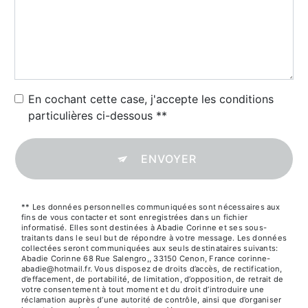
En cochant cette case, j'accepte les conditions
particulières ci-dessous **
ENVOYER
** Les données personnelles communiquées sont nécessaires aux
fins de vous contacter et sont enregistrées dans un fichier
informatisé. Elles sont destinées à Abadie Corinne et ses sous-
traitants dans le seul but de répondre à votre message. Les données
collectées seront communiquées aux seuls destinataires suivants:
Abadie Corinne 68 Rue Salengro,, 33150 Cenon, France corinne-
abadie@hotmail.fr. Vous disposez de droits d’accès, de rectification,
d’effacement, de portabilité, de limitation, d’opposition, de retrait de
votre consentement à tout moment et du droit d’introduire une
réclamation auprès d’une autorité de contrôle, ainsi que d’organiser