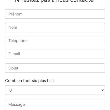
Combien font six plus huit