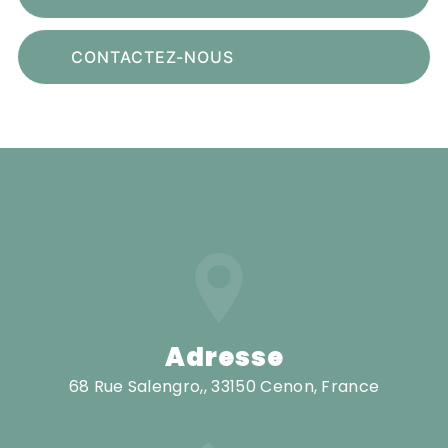
CONTACTEZ-NOUS
Adresse
68 Rue Salengro,, 33150 Cenon, France