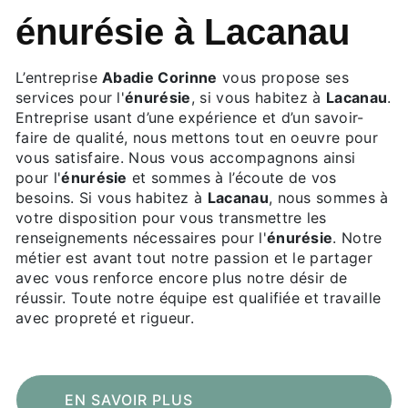
énurésie à Lacanau
L’entreprise
Abadie Corinne
vous propose ses
services pour l'
énurésie
, si vous habitez à
Lacanau
.
Entreprise usant d’une expérience et d’un savoir-
faire de qualité, nous mettons tout en oeuvre pour
vous satisfaire. Nous vous accompagnons ainsi
pour l'
énurésie
et sommes à l’écoute de vos
besoins. Si vous habitez à
Lacanau
, nous sommes à
votre disposition pour vous transmettre les
renseignements nécessaires pour l'
énurésie
. Notre
métier est avant tout notre passion et le partager
avec vous renforce encore plus notre désir de
réussir. Toute notre équipe est qualifiée et travaille
avec propreté et rigueur.
EN SAVOIR PLUS