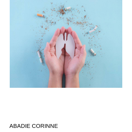
ABADIE CORINNE