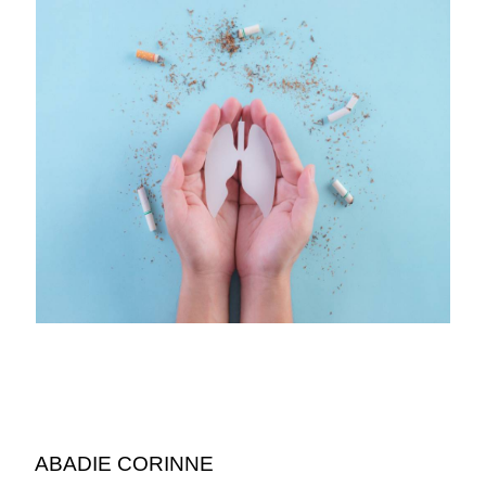
ABADIE CORINNE