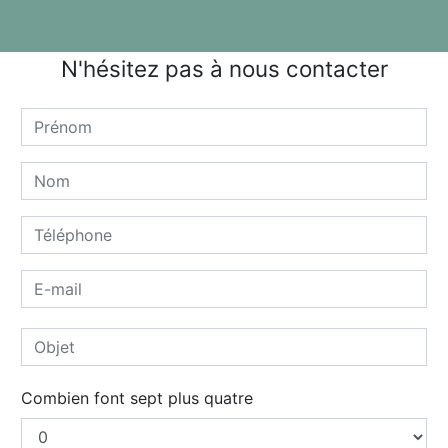
N'hésitez pas à nous contacter
Combien font sept plus quatre