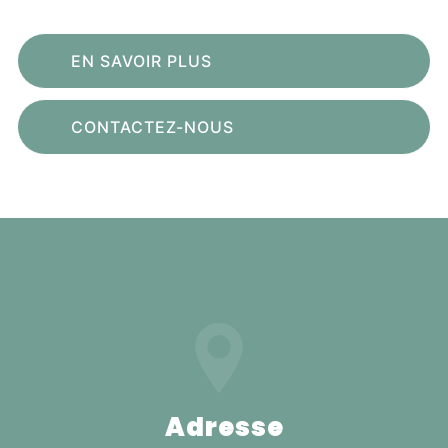
EN SAVOIR PLUS
CONTACTEZ-NOUS
Adresse