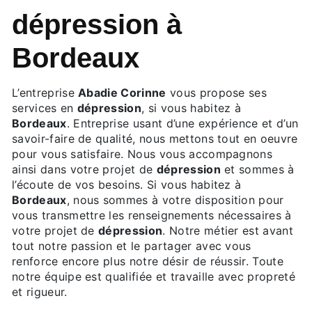
dépression à
Bordeaux
L’entreprise
Abadie Corinne
vous propose ses
services en
dépression
, si vous habitez à
Bordeaux
. Entreprise usant d’une expérience et d’un
savoir-faire de qualité, nous mettons tout en oeuvre
pour vous satisfaire. Nous vous accompagnons
ainsi dans votre projet de
dépression
et sommes à
l’écoute de vos besoins. Si vous habitez à
Bordeaux
, nous sommes à votre disposition pour
vous transmettre les renseignements nécessaires à
votre projet de
dépression
. Notre métier est avant
tout notre passion et le partager avec vous
renforce encore plus notre désir de réussir. Toute
notre équipe est qualifiée et travaille avec propreté
et rigueur.