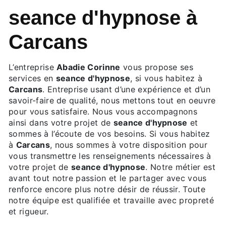
seance d'hypnose à
Carcans
L’entreprise
Abadie Corinne
vous propose ses
services en
seance d'hypnose
, si vous habitez à
Carcans
. Entreprise usant d’une expérience et d’un
savoir-faire de qualité, nous mettons tout en oeuvre
pour vous satisfaire. Nous vous accompagnons
ainsi dans votre projet de
seance d'hypnose
et
sommes à l’écoute de vos besoins. Si vous habitez
à
Carcans
, nous sommes à votre disposition pour
vous transmettre les renseignements nécessaires à
votre projet de
seance d'hypnose
. Notre métier est
avant tout notre passion et le partager avec vous
renforce encore plus notre désir de réussir. Toute
notre équipe est qualifiée et travaille avec propreté
et rigueur.