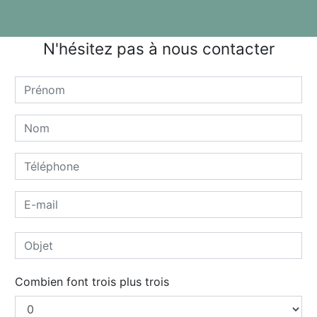
N'hésitez pas à nous contacter
Combien font trois plus trois