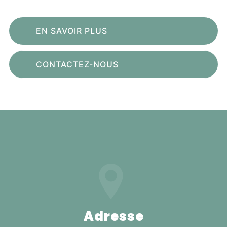
EN SAVOIR PLUS
CONTACTEZ-NOUS
Adresse