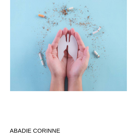
ABADIE CORINNE